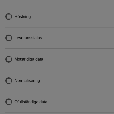
Höstning
Leveransstatus
Motstridiga data
Normalisering
Ofullständiga data