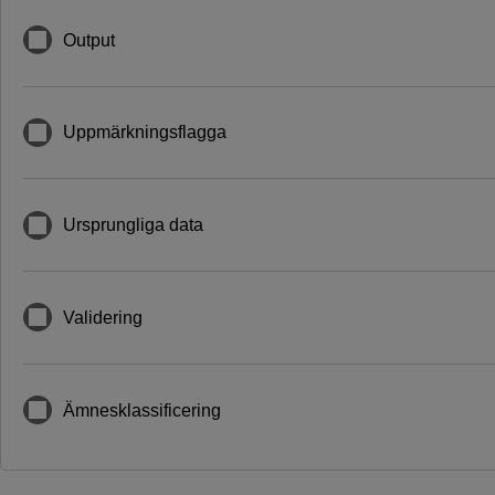
Output
Uppmärkningsflagga
Ursprungliga data
Validering
Ämnesklassificering