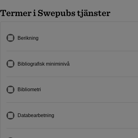
Termer i Swepubs tjänster
Berikning
Bibliografisk miniminivå
Bibliometri
Databearbetning