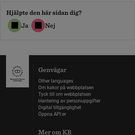
Hjälpte den här sidan dig?
Ja
Nej
Genvägar
Other languages
Om kakor på webbplatsen
Tyck till om webbplatsen
Hantering av personuppgifter
Digital tillgänglighet
Öppna API:er
Mer om KB