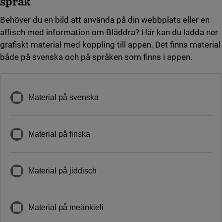
språk
Behöver du en bild att använda på din webbplats eller en
affisch med information om Bläddra? Här kan du ladda ner
grafiskt material med koppling till appen. Det finns material
både på svenska och på språken som finns i appen.
Material på svenska
Material på finska
Material på jiddisch
Material på meänkieli