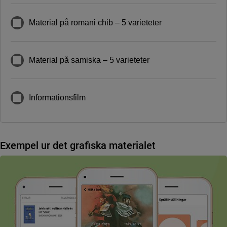
Material på romani chib – 5 varieteter
Material på samiska – 5 varieteter
Informationsfilm
Exempel ur det grafiska materialet