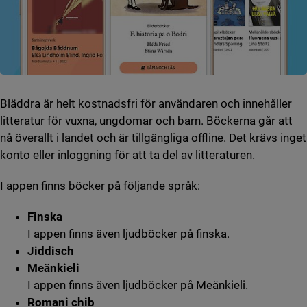
Bläddra är helt kostnadsfri för användaren och innehåller
litteratur för vuxna, ungdomar och barn. Böckerna går att
nå överallt i landet och är tillgängliga offline. Det krävs inget
konto eller inloggning för att ta del av litteraturen.
I appen finns böcker på följande språk:
Finska
I appen finns även ljudböcker på finska.
Jiddisch
Meänkieli
I appen finns även ljudböcker på Meänkieli.
Romani chib