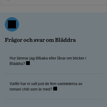
Frågor och svar om Bläddra
Hur lämnar jag tillbaka eller lånar om böcker i
Bläddra?
Varför har ni valt just de fem varieteterna av
romani chib som är med?