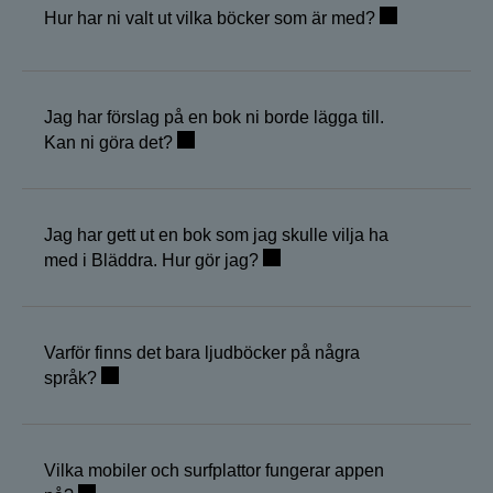
Hur har ni valt ut vilka böcker som är med?
Jag har förslag på en bok ni borde lägga till.
Kan ni göra det?
Jag har gett ut en bok som jag skulle vilja ha
med i Bläddra. Hur gör jag?
Varför finns det bara ljudböcker på några
språk?
Vilka mobiler och surfplattor fungerar appen