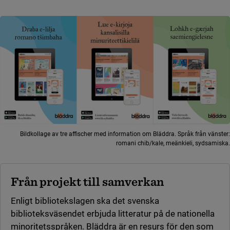
Bildkollage av tre affischer med information om Bläddra. Språk från vänster:
romani chib/kale, meänkieli, sydsamiska.
Från projekt till samverkan
Enligt bibliotekslagen ska det svenska
biblioteksväsendet erbjuda litteratur på de nationella
minoritetsspråken. Bläddra är en resurs för den som