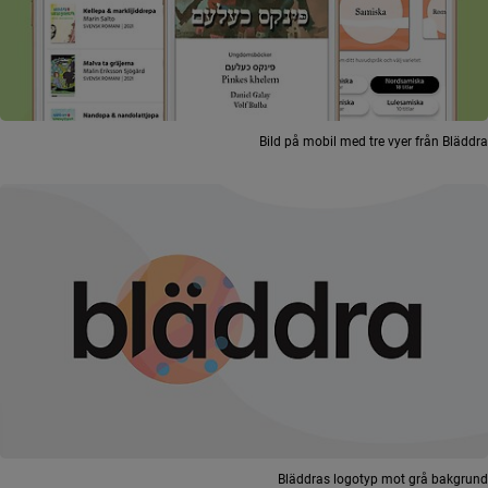
Bild på mobil med tre vyer från Bläddra
Bläddras logotyp mot grå bakgrund