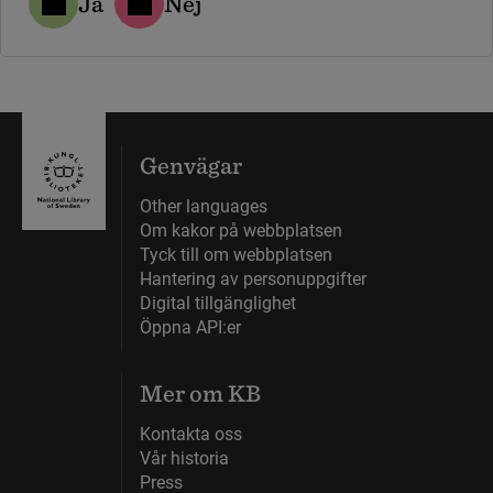
Ja
Nej
Genvägar
Other languages
Om kakor på webbplatsen
Tyck till om webbplatsen
Hantering av personuppgifter
Digital tillgänglighet
Öppna API:er
Mer om KB
Kontakta oss
Vår historia
Press