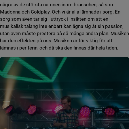
några av de största namnen inom branschen, så som
Madonna och Coldplay. Och vi är alla lämnade i sorg. En
sorg som även tar sig i uttryck i insikten om att en
musikalisk talang inte enbart kan ägna sig åt sin passion,
utan även måste prestera på så många andra plan. Musiken
har den effekten på oss. Musiken är för viktig för att
lämnas i periferin, och då ska den finnas där hela tiden.