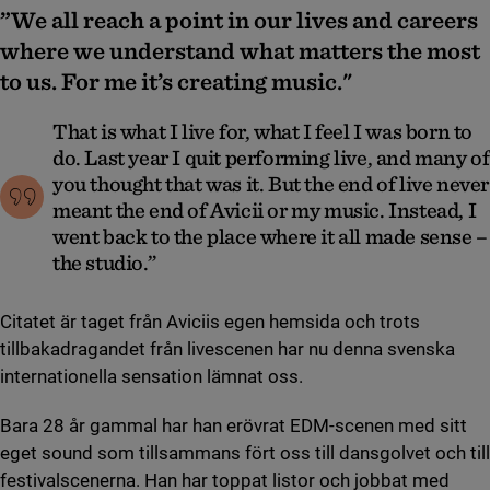
”We all reach a point in our lives and careers
where we understand what matters the most
to us. For me it’s creating music."
That is what I live for, what I feel I was born to
do. Last year I quit performing live, and many of
you thought that was it. But the end of live never
meant the end of Avicii or my music. Instead, I
went back to the place where it all made sense –
the studio.”
Citatet är taget från Aviciis egen hemsida och trots
tillbakadragandet från livescenen har nu denna svenska
internationella sensation lämnat oss.
Bara 28 år gammal har han erövrat EDM-scenen med sitt
eget sound som tillsammans fört oss till dansgolvet och till
festivalscenerna. Han har toppat listor och jobbat med