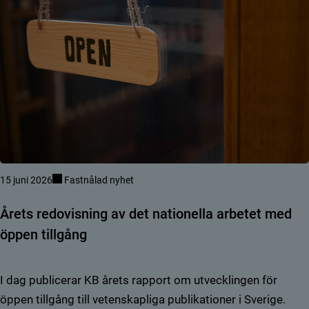
15 juni 2026
Fastnålad nyhet
Årets redovisning av det nationella arbetet med
öppen tillgång
I dag publicerar KB årets rapport om utvecklingen för
öppen tillgång till vetenskapliga publikationer i Sverige.