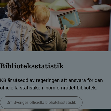
Biblioteksstatistik
KB är utsedd av regeringen att ansvara för den
officiella statistiken inom området bibliotek.
Om Sveriges officiella biblioteksstatistik