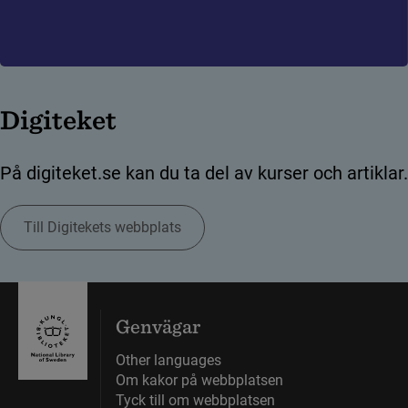
Digiteket
På digiteket.se kan du ta del av kurser och artiklar.
Till Digitekets webbplats
(länk till annan webbplats)
Genvägar
Other languages
Om kakor på webbplatsen
Tyck till om webbplatsen