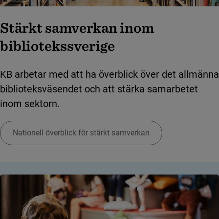
Stärkt samverkan inom
bibliotekssverige
KB arbetar med att ha överblick över det allmänna
biblioteksväsendet och att stärka samarbetet
inom sektorn.
Nationell överblick för stärkt samverkan