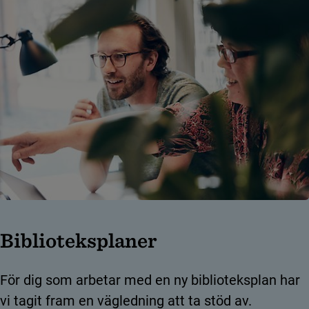
Biblioteksplaner
För dig som arbetar med en ny biblioteksplan har
vi tagit fram en vägledning att ta stöd av.