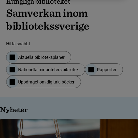
Kungliga biblioteket
Samverkan inom
bibliotekssverige
Hitta snabbt
Aktuella biblioteksplaner
Nationella minoriteters bibliotek
Rapporter
Uppdraget om digitala böcker
Nyheter