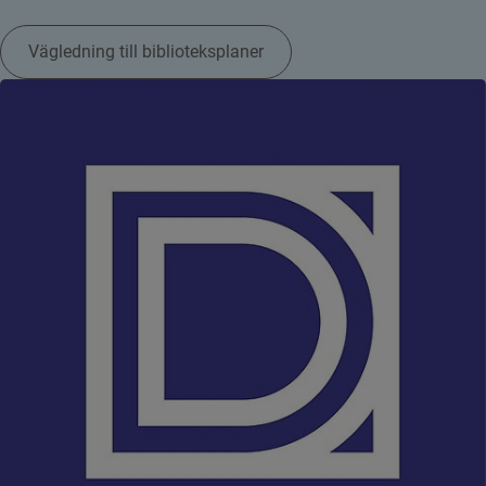
Vägledning till biblioteksplaner