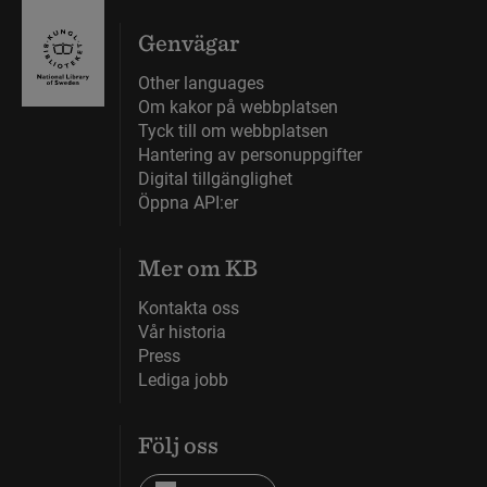
Genvägar
Other languages
Om kakor på webbplatsen
Tyck till om webbplatsen
Hantering av personuppgifter
Digital tillgänglighet
Öppna API:er
Mer om KB
Kontakta oss
Vår historia
Press
Lediga jobb
Följ oss