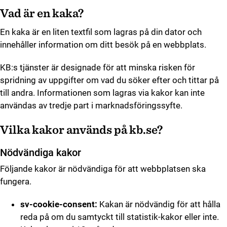
Vad är en kaka?
En kaka är en liten textfil som lagras på din dator och
innehåller information om ditt besök på en webbplats.
KB:s tjänster är designade för att minska risken för
spridning av uppgifter om vad du söker efter och tittar på
till andra. Informationen som lagras via kakor kan inte
användas av tredje part i marknadsföringssyfte.
Vilka kakor används på kb.se?
Nödvändiga kakor
Följande kakor är nödvändiga för att webbplatsen ska
fungera.
sv-cookie-consent:
Kakan är nödvändig för att hålla
reda på om du samtyckt till statistik-kakor eller inte.