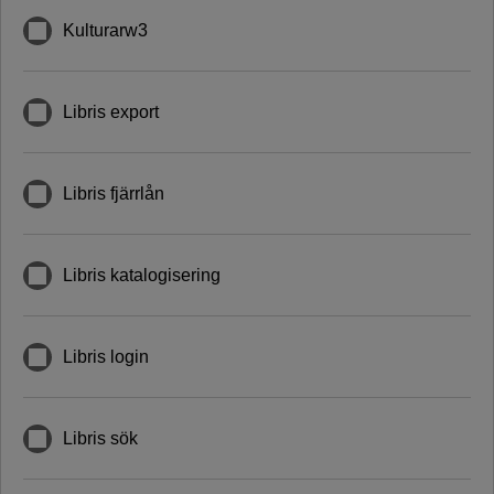
Kulturarw3
Libris export
Libris fjärrlån
Libris katalogisering
Libris login
Libris sök