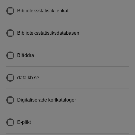
Biblioteksstatistik, enkät
Biblioteksstatistiksdatabasen
Bläddra
data.kb.se
Digitaliserade kortkataloger
E-plikt