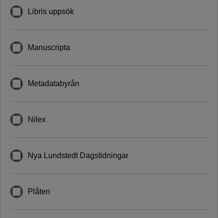
Libris uppsök
Manuscripta
Metadatabyrån
Nilex
Nya Lundstedt Dagstidningar
Plåten