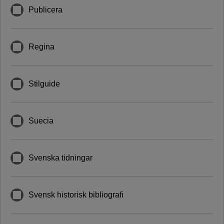
Publicera
Regina
Stilguide
Suecia
Svenska tidningar
Svensk historisk bibliografi