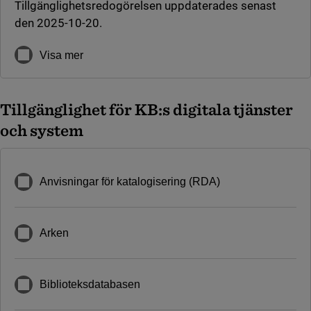
Tillgänglighetsredogörelsen uppdaterades senast
den 2025-10-20.
Visa mer
Tillgänglighet för KB:s digitala tjänster
och system
Anvisningar för katalogisering (RDA)
Arken
Biblioteksdatabasen