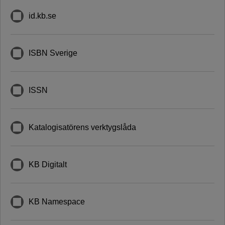
id.kb.se
ISBN Sverige
ISSN
Katalogisatörens verktygslåda
KB Digitalt
KB Namespace