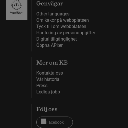
Genvägar
Other languages
Om kakor på webbplatsen
Tyck till om webbplatsen
Hantering av personuppgifter
Digital tillgänglighet
Öppna API:er
Mer om KB
Kontakta oss
Vår historia
Press
Lediga jobb
Följ oss
Facebook