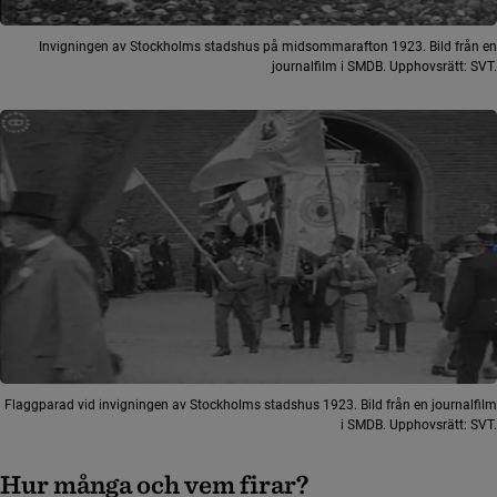
Invigningen av Stockholms stadshus på midsommarafton 1923. Bild från en
journalfilm i SMDB. Upphovsrätt: SVT.
Flaggparad vid invigningen av Stockholms stadshus 1923. Bild från en journalfilm
i SMDB. Upphovsrätt: SVT.
Hur många och vem firar?