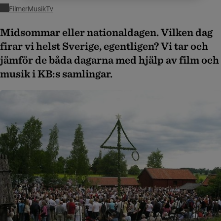
Filmer
Musik
Tv
Midsommar eller nationaldagen. Vilken dag
firar vi helst Sverige, egentligen? Vi tar och
jämför de båda dagarna med hjälp av film och
musik i KB:s samlingar.