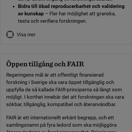
Bidra till ökad reproducerbarhet och validering
av kunskap
– Fler har möjlighet att granska,
testa och verifiera forskningen.
Visa mer
Öppen tillgång och FAIR
Regeringens mål är att offentligt finansierad
forskning i Sverige ska vara öppet tillgänglig och
uppfylla de så kallade FAIR-principerna så långt som
möjligt. I korthet innebär det att forskningen ska vara
sökbar, tillgänglig, kompatibel och återanvändbar.
FAIR är ett internationellt erkänt begrepp, och ett
samlingsnamn på fyra ledord som ska möjliggöra