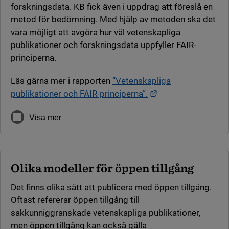
forskningsdata. KB fick även i uppdrag att föreslå en
metod för bedömning. Med hjälp av metoden ska det
vara möjligt att avgöra hur väl vetenskapliga
publikationer och forskningsdata uppfyller FAIR-
principerna.
Läs gärna mer i rapporten
”Vetenskapliga
Länk till annan we
publikationer och FAIR-principerna”.
Visa mer
Olika modeller för öppen tillgång
Det finns olika sätt att publicera med öppen tillgång.
Oftast refererar öppen tillgång till
sakkunniggranskade vetenskapliga publikationer,
men öppen tillgång kan också gälla