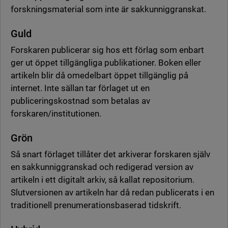
forskningsmaterial som inte är sakkunniggranskat.
Guld
Forskaren publicerar sig hos ett förlag som enbart
ger ut öppet tillgängliga publikationer. Boken eller
artikeln blir då omedelbart öppet tillgänglig på
internet. Inte sällan tar förlaget ut en
publiceringskostnad som betalas av
forskaren/institutionen.
Grön
Så snart förlaget tillåter det arkiverar forskaren själv
en sakkunniggranskad och redigerad version av
artikeln i ett digitalt arkiv, så kallat repositorium.
Slutversionen av artikeln har då redan publicerats i en
traditionell prenumerationsbaserad tidskrift.