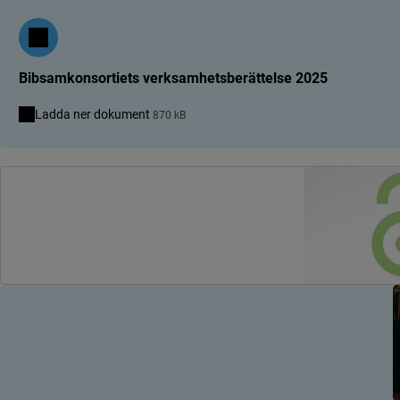
Bibsamkonsortiets verksamhetsberättelse 2025
Ladda ner dokument
870 kB