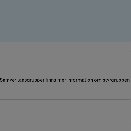
an Samverkansgrupper finns mer information om styrgruppen.