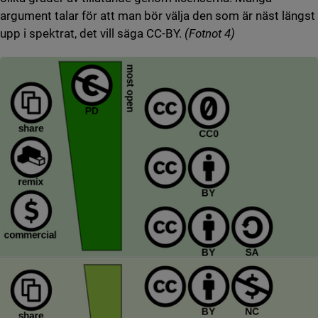
argument talar för att man bör välja den som är näst längst
upp i spektrat, det vill säga CC-BY.
(Fotnot 4)