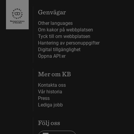
Genvägar
Other languages
Om kakor på webbplatsen
Tyck till om webbplatsen
Hantering av personuppgifter
Digital tillgänglighet
Öppna API:er
Mer om KB
Kontakta oss
Vår historia
Press
Lediga jobb
Följ oss