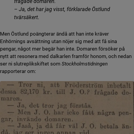
frågade domaren.
– Ja, det har jag visst, förklarade Östlund
tvärsäkert.
Men Östlund poängterar ändå att han inte kräver
Enhörnings avsättning utan nöjer sig med att få sina
pengar, något mer begär han inte. Domaren försöker på
nytt att resonera med dalkarlen framför honom, och nedan
ser ni slutreplikskiftet som
Stockholmstidningen
rapporterar om: