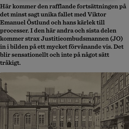
Här kommer den rafflande fortsättningen på
det minst sagt unika fallet med Viktor
Emanuel Östlund och hans kärlek till
processer. I den här andra och sista delen
kommer strax Justitieombudsmannen (JO)
in i bilden på ett mycket förvånande vis. Det
blir sensationellt och inte på något sätt
tråkigt.