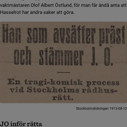
vaktmästaren Olof Albert Östlund, för man får ändå anta att
Hasselrot har andra saker att göra.
Stockholmstidningen 1913-08-12
JO inför rätta