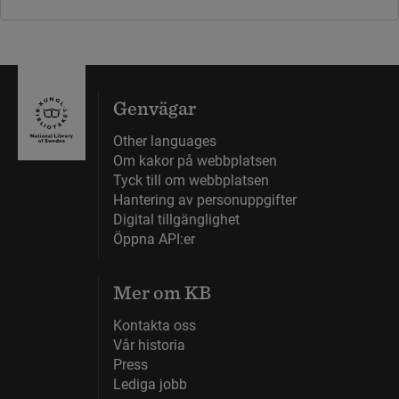
Genvägar
Other languages
Om kakor på webbplatsen
Tyck till om webbplatsen
Hantering av personuppgifter
Digital tillgänglighet
Öppna API:er
Mer om KB
Kontakta oss
Vår historia
Press
Lediga jobb