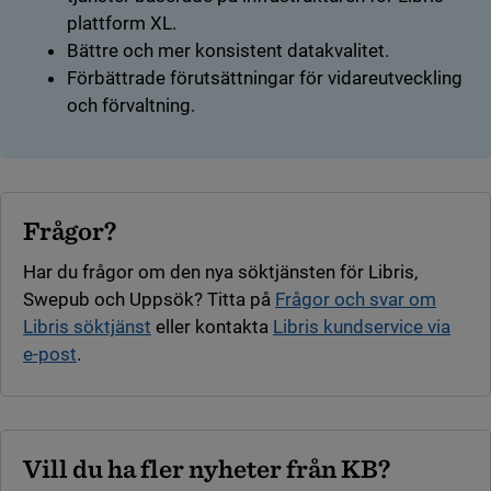
plattform XL.
Bättre och mer konsistent datakvalitet.
Förbättrade förutsättningar för vidareutveckling
och förvaltning.
Frågor?
Har du frågor om den nya söktjänsten för Libris,
Swepub och Uppsök? Titta på
Frågor och svar om
Libris söktjänst
eller kontakta
Libris kundservice via
e-post
.
Vill du ha fler nyheter från KB?