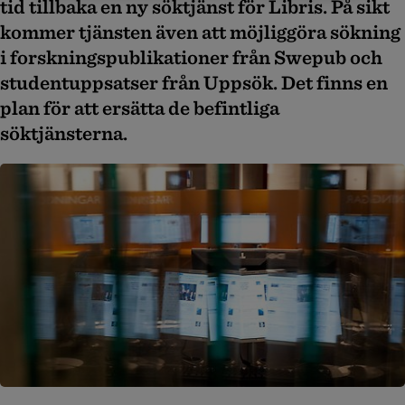
tid tillbaka en ny söktjänst för Libris. På sikt
kommer tjänsten även att möjliggöra sökning
i forskningspublikationer från Swepub och
studentuppsatser från Uppsök. Det finns en
plan för att ersätta de befintliga
söktjänsterna.