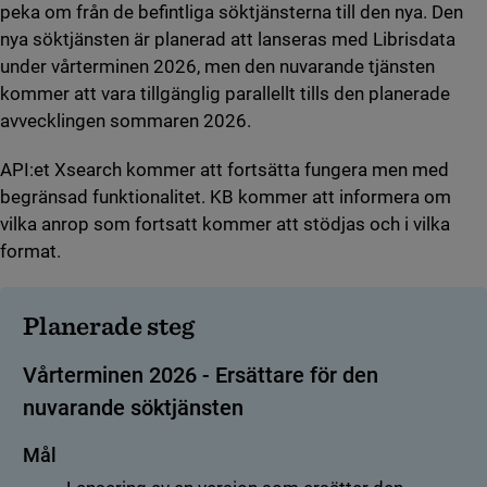
peka om från de befintliga söktjänsterna till den nya. Den
nya söktjänsten är planerad att lanseras med Librisdata
under vårterminen 2026, men den nuvarande tjänsten
kommer att vara tillgänglig parallellt tills den planerade
avvecklingen sommaren 2026.
API:et Xsearch kommer att fortsätta fungera men med
begränsad funktionalitet. KB kommer att informera om
vilka anrop som fortsatt kommer att stödjas och i vilka
format.
Planerade steg
Vårterminen 2026 - Ersättare för den
nuvarande söktjänsten
Mål