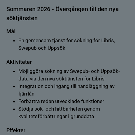
Sommaren 2026 - Övergången till den nya
söktjänsten
Mål
En gemensam tjänst för sökning för Libris,
Swepub och Uppsök
Aktiviteter
Möjliggöra sökning av Swepub- och Uppsök-
data via den nya söktjänsten för Libris
Integration och ingång till handläggning av
fjärrlån
Förbättra redan utvecklade funktioner
Stödja sök- och hittbarheten genom
kvalitetsförbättringar i grunddata
Effekter