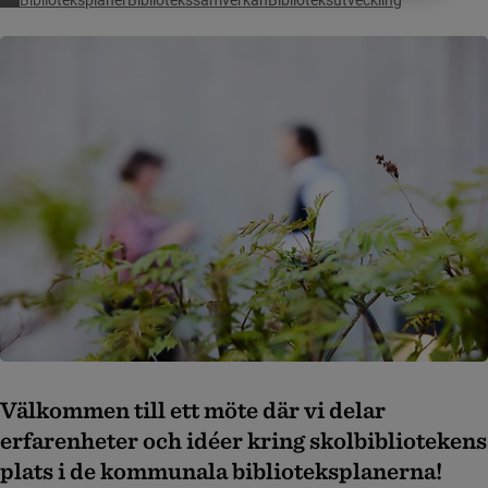
Biblioteksplaner
Bibliotekssamverkan
Biblioteksutveckling
Välkommen till ett möte där vi delar
erfarenheter och idéer kring skolbibliotekens
plats i de kommunala biblioteksplanerna!