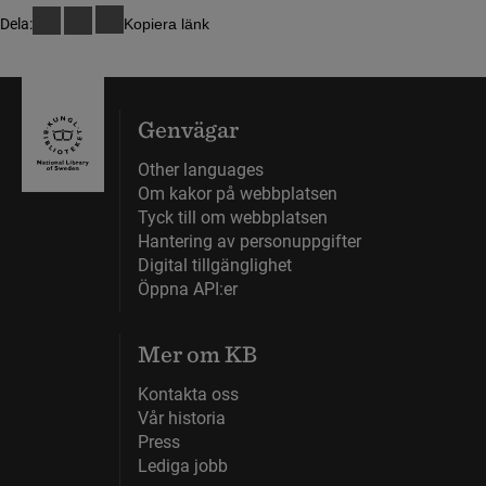
Dela:
Kopiera länk
Genvägar
Other languages
Om kakor på webbplatsen
Tyck till om webbplatsen
Hantering av personuppgifter
Digital tillgänglighet
Öppna API:er
Mer om KB
Kontakta oss
Vår historia
Press
Lediga jobb