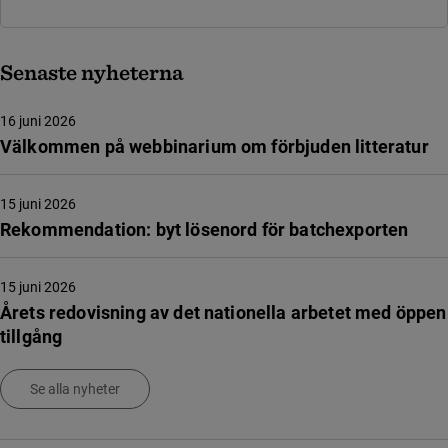
Senaste nyheterna
16 juni 2026
Välkommen på webbinarium om förbjuden litteratur
15 juni 2026
Rekommendation: byt lösenord för batchexporten
15 juni 2026
Årets redovisning av det nationella arbetet med öppen
tillgång
Se alla nyheter