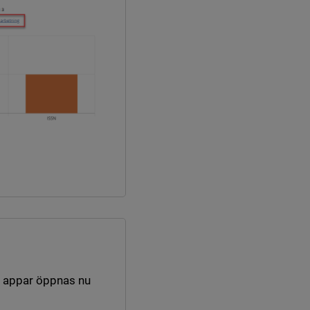
a appar öppnas nu