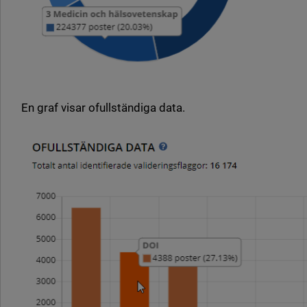
En graf visar ofullständiga data.