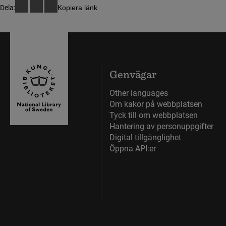
Dela:
Kopiera länk
Genvägar
Other languages
Om kakor på webbplatsen
Tyck till om webbplatsen
Hantering av personuppgifter
Digital tillgänglighet
Öppna API:er