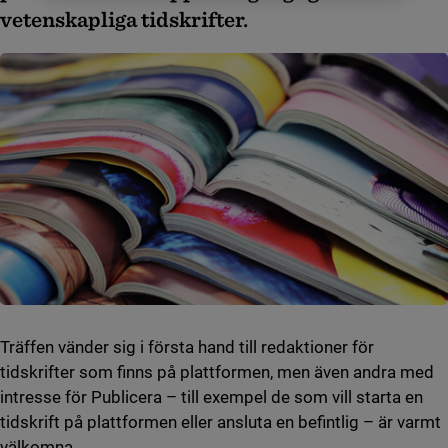
vetenskapliga tidskrifter.
Träffen vänder sig i första hand till redaktioner för
tidskrifter som finns på plattformen, men även andra med
intresse för Publicera – till exempel de som vill starta en
tidskrift på plattformen eller ansluta en befintlig – är varmt
välkomna.