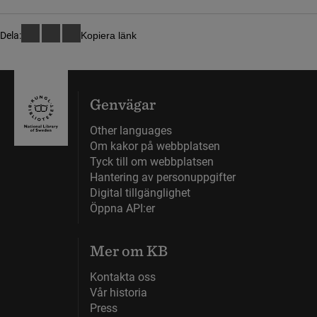
Dela:
Kopiera länk
Genvägar
Other languages
Om kakor på webbplatsen
Tyck till om webbplatsen
Hantering av personuppgifter
Digital tillgänglighet
Öppna API:er
Mer om KB
Kontakta oss
Vår historia
Press