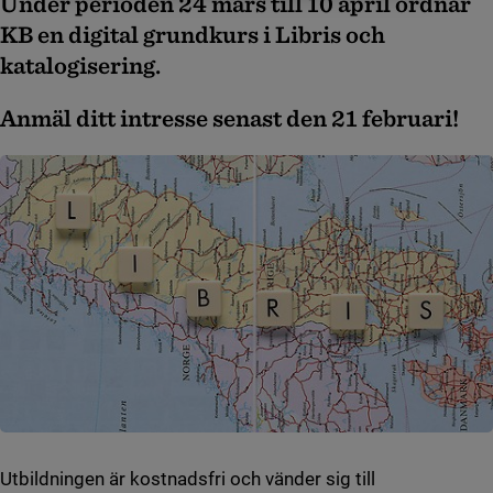
Under perioden 24 mars till 10 april ordnar
KB en digital grundkurs i Libris och
katalogisering.
Anmäl ditt intresse senast den 21 februari!
Utbildningen är kostnadsfri och vänder sig till