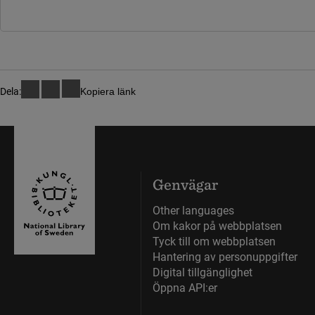
Dela:
Kopiera länk
Genvägar
Other languages
Om kakor på webbplatsen
Tyck till om webbplatsen
Hantering av personuppgifter
Digital tillgänglighet
Öppna API:er