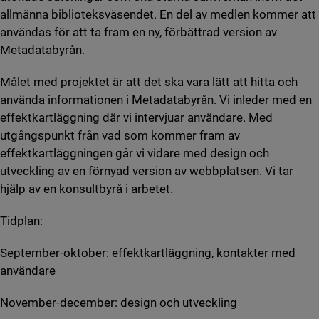
allmänna biblioteksväsendet. En del av medlen kommer att
användas för att ta fram en ny, förbättrad version av
Metadatabyrån.
Målet med projektet är att det ska vara lätt att hitta och
använda informationen i Metadatabyrån. Vi inleder med en
effektkartläggning där vi intervjuar användare. Med
utgångspunkt från vad som kommer fram av
effektkartläggningen går vi vidare med design och
utveckling av en förnyad version av webbplatsen. Vi tar
hjälp av en konsultbyrå i arbetet.
Tidplan:
September-oktober: effektkartläggning, kontakter med
användare
November-december: design och utveckling