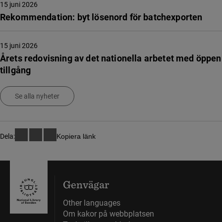
15 juni 2026
Rekommendation: byt lösenord för batchexporten
15 juni 2026
Årets redovisning av det nationella arbetet med öppen
tillgång
Se alla nyheter
Dela:
Kopiera länk
Genvägar
Other languages
Om kakor på webbplatsen