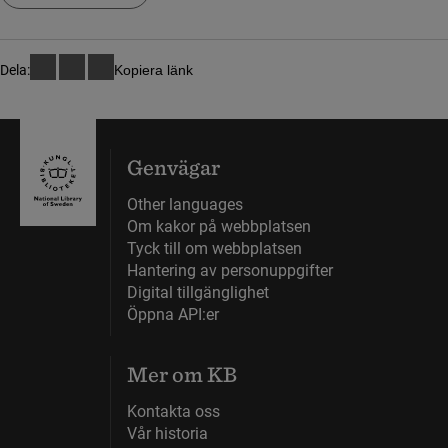
Dela:
Kopiera länk
Genvägar
Other languages
Om kakor på webbplatsen
Tyck till om webbplatsen
Hantering av personuppgifter
Digital tillgänglighet
Öppna API:er
Mer om KB
Kontakta oss
Vår historia