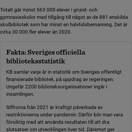
Totalt går minst 563 000 elever i grund- och
gymnasieskolor med tillgång till något av de 881 enskilda
skolbibliotek som har minst en halvtidsbemanning. Det är
cirka 30 000 fler elever än 2020.
Fakta: Sveriges officiella
biblioteksstatistik
KB samlar varje år in statistik om Sveriges offentligt
finansierade bibliotek, på uppdrag av regeringen.
Ungefär 2200 biblioteksorganisationer ingår i
insamlingen.
Siffrorna från 2021 är kraftigt påverkade av
restriktionerna under pandemin. Därför bör man vara
försiktig med att använda resultaten till att dra
slutsatser om utvecklingen över tid. Däremot ger