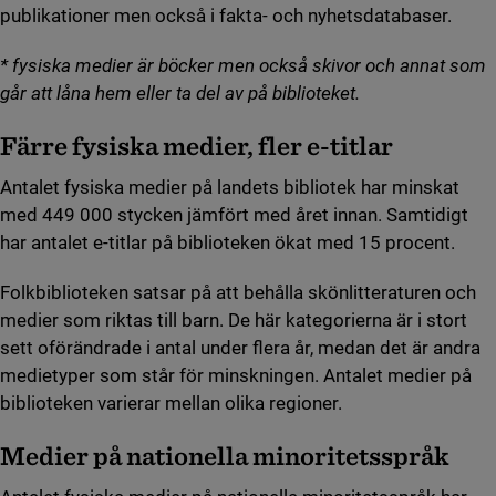
publikationer men också i fakta- och nyhetsdatabaser.
* fysiska medier är böcker men också skivor och annat som
går att låna hem eller ta del av på biblioteket.
Färre fysiska medier, fler e-titlar
Antalet fysiska medier på landets bibliotek har minskat
med 449 000 stycken jämfört med året innan. Samtidigt
har antalet e-titlar på biblioteken ökat med 15 procent.
Folkbiblioteken satsar på att behålla skönlitteraturen och
medier som riktas till barn. De här kategorierna är i stort
sett oförändrade i antal under flera år, medan det är andra
medietyper som står för minskningen. Antalet medier på
biblioteken varierar mellan olika regioner.
Medier på nationella minoritetsspråk