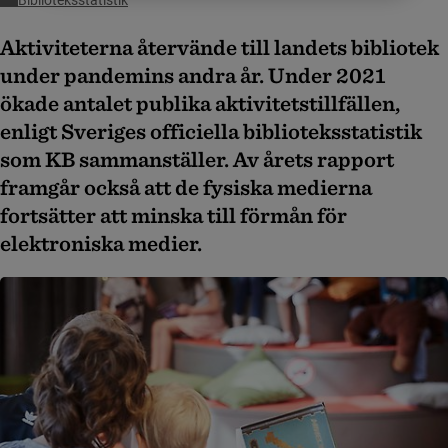
Biblioteksstatistik
Aktiviteterna återvände till landets bibliotek
under pandemins andra år. Under 2021
ökade antalet publika aktivitetstillfällen,
enligt Sveriges officiella biblioteksstatistik
som KB sammanställer. Av årets rapport
framgår också att de fysiska medierna
fortsätter att minska till förmån för
elektroniska medier.