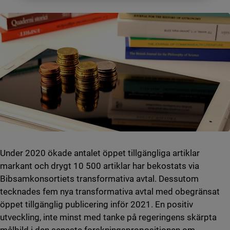
Under 2020 ökade antalet öppet tillgängliga artiklar
markant och drygt 10 500 artiklar har bekostats via
Bibsamkonsortiets transformativa avtal. Dessutom
tecknades fem nya transformativa avtal med obegränsat
öppet tillgänglig publicering inför 2021. En positiv
utveckling, inte minst med tanke på regeringens skärpta