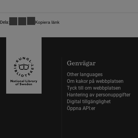
Dela:
Kopiera länk
Genvägar
Other languages
Om kakor på webbplatsen
Tyck till om webbplatsen
Hantering av personuppgifter
Digital tillgänglighet
Öppna API:er