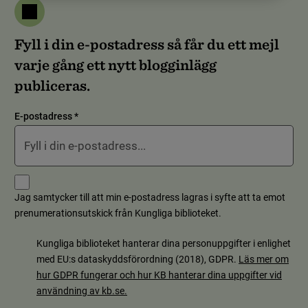
Fyll i din e-postadress så får du ett mejl
varje gång ett nytt blogginlägg
publiceras.
E-postadress
*
Jag samtycker till att min e-postadress lagras i syfte att ta emot
prenumerationsutskick från Kungliga biblioteket.
Kungliga biblioteket hanterar dina personuppgifter i enlighet
med EU:s dataskyddsförordning (2018), GDPR.
Läs mer om
hur GDPR fungerar och hur KB hanterar dina uppgifter vid
användning av kb.se.