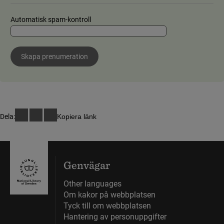
Automatisk spam-kontroll
Skapa prenumeration
Dela:
Kopiera länk
Genvägar
Other languages
Om kakor på webbplatsen
Tyck till om webbplatsen
Hantering av personuppgifter