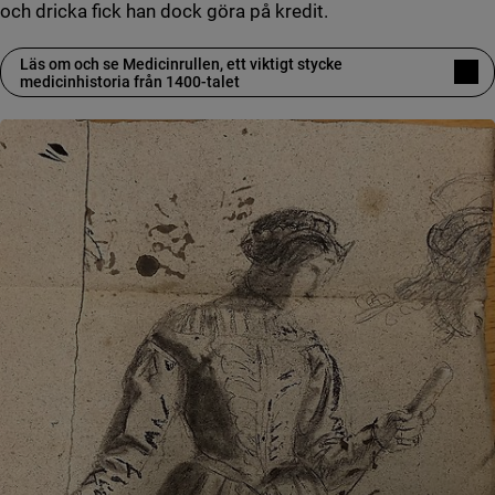
och dricka fick han dock göra på kredit.
Läs om och se Medicinrullen, ett viktigt stycke
medicinhistoria från 1400-talet