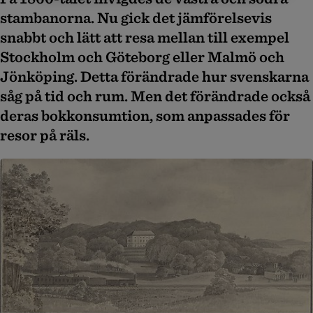
stambanorna. Nu gick det jämförelsevis
snabbt och lätt att resa mellan till exempel
Stockholm och Göteborg eller Malmö och
Jönköping. Detta förändrade hur svenskarna
såg på tid och rum. Men det förändrade också
deras bokkonsumtion, som anpassades för
resor på räls.