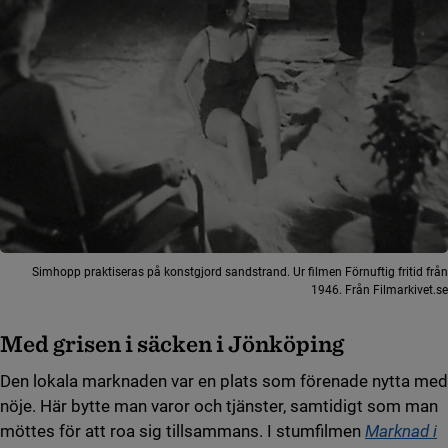
Simhopp praktiseras på konstgjord sandstrand. Ur filmen Förnuftig fritid från
1946. Från Filmarkivet.se
Med grisen i säcken i Jönköping
Den lokala marknaden var en plats som förenade nytta med
nöje. Här bytte man varor och tjänster, samtidigt som man
möttes för att roa sig tillsammans. I stumfilmen
Marknad i