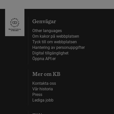
Genvägar
Other languages
Om kakor på webbplatsen
Tyck till om webbplatsen
Hantering av personuppgifter
Digital tillgänglighet
Öppna API:er
Mer om KB
Kontakta oss
Vår historia
Press
Lediga jobb