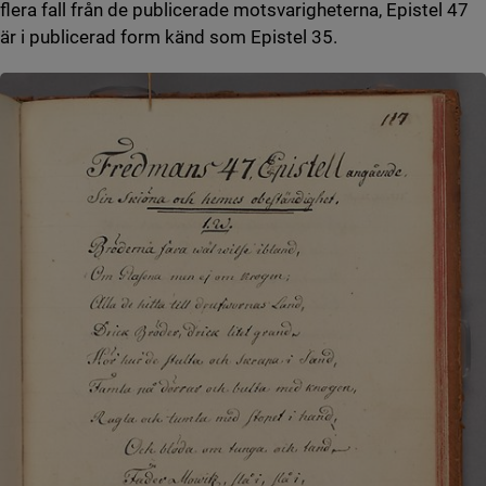
flera fall från de publicerade motsvarigheterna, Epistel 47
är i publicerad form känd som Epistel 35.