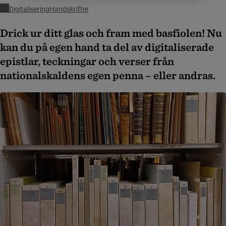
Digitalisering
Handskrifter
Drick ur ditt glas och fram med basfiolen! Nu
kan du på egen hand ta del av digitaliserade
epistlar, teckningar och verser från
nationalskaldens egen penna – eller andras.