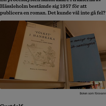
Hässleholm bestämde sig 1957 för att
publicera en roman. Det kunde väl inte gå fel?
Boken som försvann