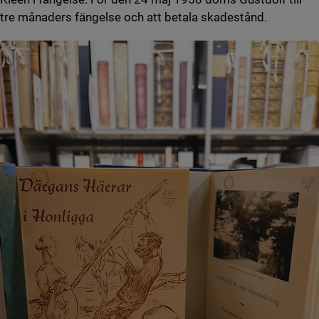
tre månaders fängelse och att betala skadestånd.