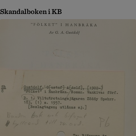
Skandalboken i KB