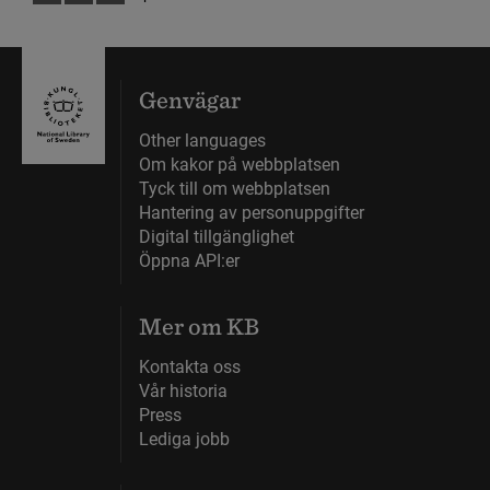
Genvägar
Other languages
Om kakor på webbplatsen
Tyck till om webbplatsen
Hantering av personuppgifter
Digital tillgänglighet
Öppna API:er
Mer om KB
Kontakta oss
Vår historia
Press
Lediga jobb