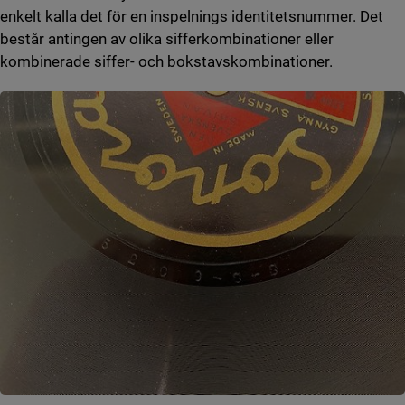
enkelt kalla det för en inspelnings identitetsnummer. Det
består antingen av olika sifferkombinationer eller
kombinerade siffer- och bokstavskombinationer.