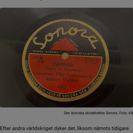
Den ikoniska skivetiketten Sonora. Foto: KB
Efter andra världskriget dyker det, liksom nämnts tidigare