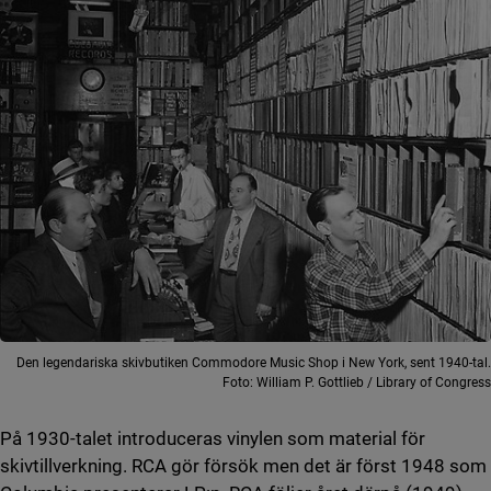
Den legendariska skivbutiken Commodore Music Shop i New York, sent 1940-tal.
Foto: William P. Gottlieb / Library of Congress
På 1930-talet introduceras vinylen som material för
skivtillverkning. RCA gör försök men det är först 1948 som