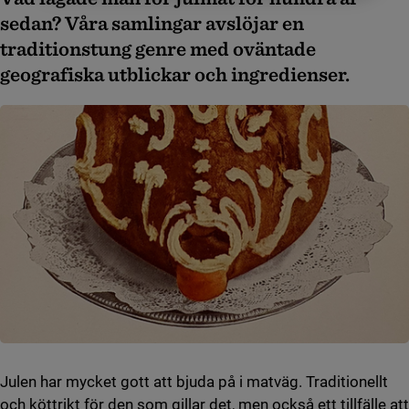
sedan? Våra samlingar avslöjar en
traditionstung genre med oväntade
geografiska utblickar och ingredienser.
Julen har mycket gott att bjuda på i matväg. Traditionellt
och köttrikt för den som gillar det, men också ett tillfälle att