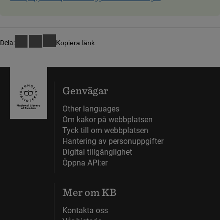
Dela:
Kopiera länk
Genvägar
Other languages
Om kakor på webbplatsen
Tyck till om webbplatsen
Hantering av personuppgifter
Digital tillgänglighet
Öppna API:er
Mer om KB
Kontakta oss