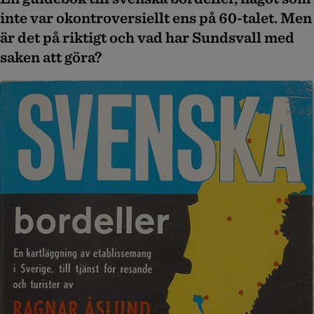
inte var okontroversiellt ens på 60-talet. Men
är det på riktigt och vad har Sundsvall med
saken att göra?