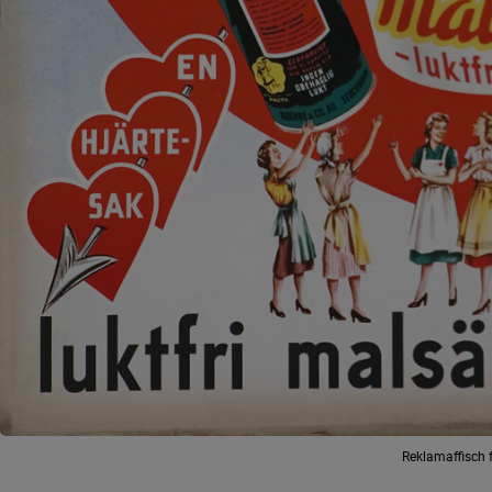
Reklamaffisch 