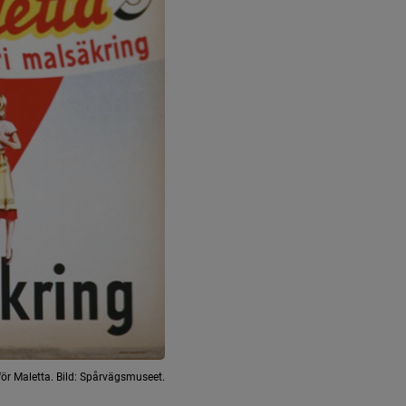
för Maletta. Bild: Spårvägsmuseet.