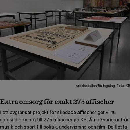
Arbetsstation för lagning. Foto: KB
Extra omsorg för exakt 275 affischer
I ett avgränsat projekt för skadade affischer ger vi nu
särskild omsorg till 275 affischer på KB. Ämne varierar från
musik och sport till politik, undervisning och film. De flesta