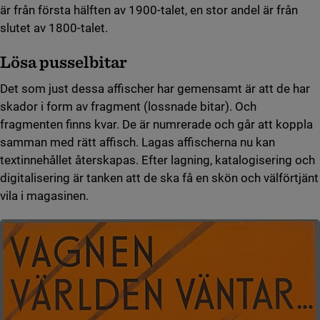
är från första hälften av 1900-talet, en stor andel är från
slutet av 1800-talet.
Lösa pusselbitar
Det som just dessa affischer har gemensamt är att de har
skador i form av fragment (lossnade bitar). Och
fragmenten finns kvar. De är numrerade och går att koppla
samman med rätt affisch. Lagas affischerna nu kan
textinnehållet återskapas. Efter lagning, katalogisering och
digitalisering är tanken att de ska få en skön och välförtjänt
vila i magasinen.