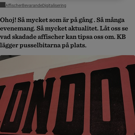
Affischer
Bevarande
Digitalisering
Ohoj! Så mycket som är på gång . Så många
evenemang. Så mycket aktualitet. Låt oss se
vad skadade affischer kan tipsa oss om. KB
lägger pusselbitarna på plats.