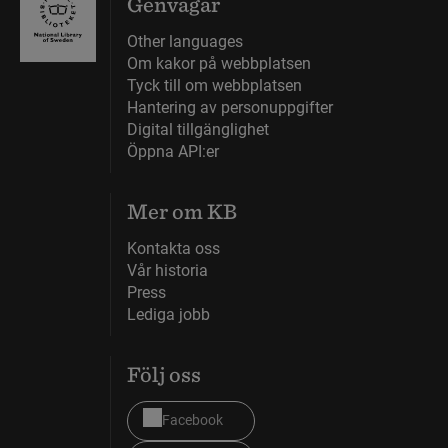
Genvägar
Other languages
Om kakor på webbplatsen
Tyck till om webbplatsen
Hantering av personuppgifter
Digital tillgänglighet
Öppna API:er
Mer om KB
Kontakta oss
Vår historia
Press
Lediga jobb
Följ oss
Facebook