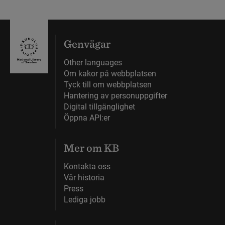
Genvägar
Other languages
Om kakor på webbplatsen
Tyck till om webbplatsen
Hantering av personuppgifter
Digital tillgänglighet
Öppna API:er
Mer om KB
Kontakta oss
Vår historia
Press
Lediga jobb