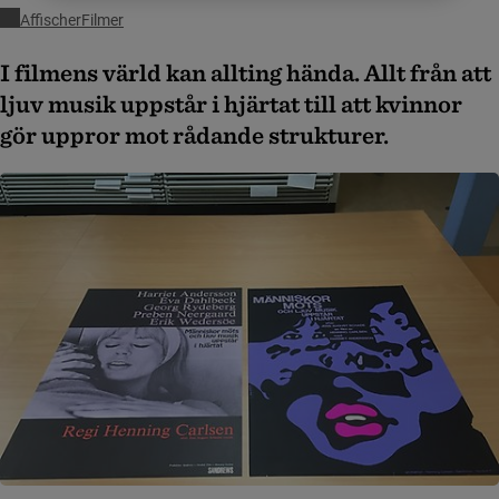
Affischer
Filmer
I filmens värld kan allting hända. Allt från att
ljuv musik uppstår i hjärtat till att kvinnor
gör uppror mot rådande strukturer.