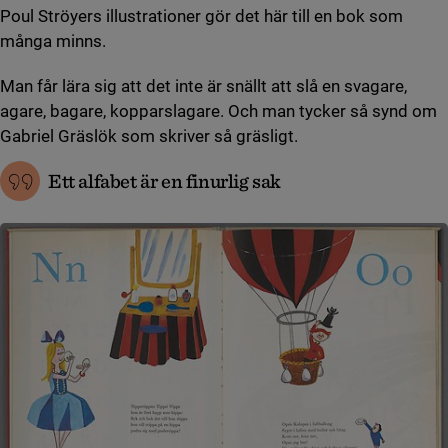
Poul Ströyers illustrationer gör det här till en bok som
många minns.
Man får lära sig att det inte är snällt att slå en svagare,
agare, bagare, kopparslagare. Och man tycker så synd om
Gabriel Gräslök som skriver så gräsligt.
Ett alfabet är en finurlig sak