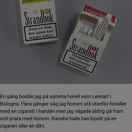
En gång bodde jag på samma hotell som Lennart i
Bologna. Flera gånger såg jag honom stå utanför hotellet
med en cigarett i handen men jag vågade aldrig gå fram
och prata med honom. Kanske hade han bjudit på en
cigarett eller en dikt.