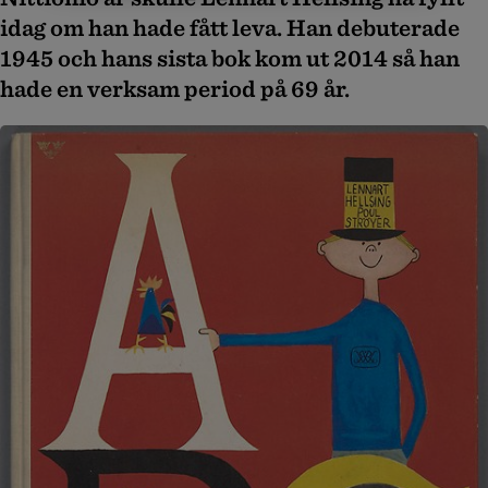
idag om han hade fått leva. Han debuterade
1945 och hans sista bok kom ut 2014 så han
hade en verksam period på 69 år.