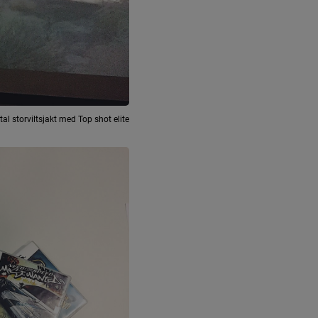
tal storviltsjakt med Top shot elite