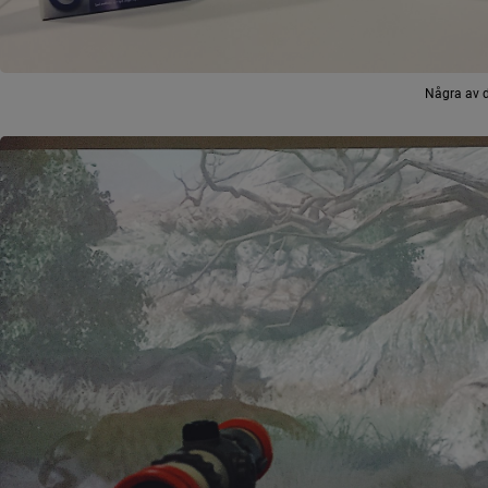
Några av d