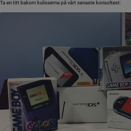
Ta en titt bakom kulisserna på vårt senaste konsoltest: