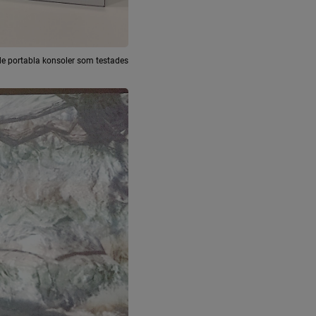
e portabla konsoler som testades