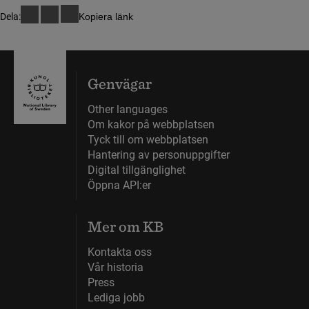
Dela:
Kopiera länk
Genvägar
Other languages
Om kakor på webbplatsen
Tyck till om webbplatsen
Hantering av personuppgifter
Digital tillgänglighet
Öppna API:er
Mer om KB
Kontakta oss
Vår historia
Press
Lediga jobb