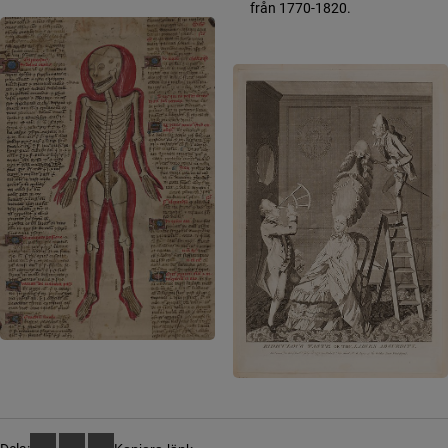
från 1770-1820.