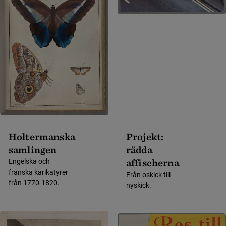
Holtermanska
Projekt:
samlingen
rädda
affischerna
Engelska och
franska karikatyrer
Från oskick till
från 1770-1820.
nyskick.