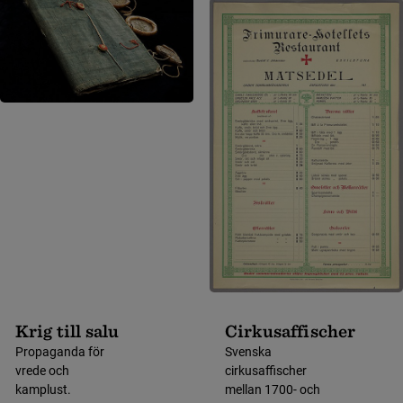
Krig till salu
Cirkusaffischer
Propaganda för
Svenska
vrede och
cirkusaffischer
kamplust.
mellan 1700- och