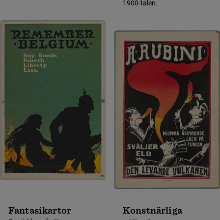
1900-talen.
Fantasikartor
Konstnärliga