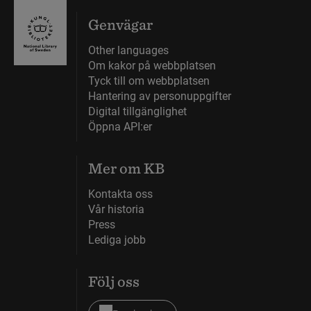
Genvägar
Other languages
Om kakor på webbplatsen
Tyck till om webbplatsen
Hantering av personuppgifter
Digital tillgänglighet
Öppna API:er
Mer om KB
Kontakta oss
Vår historia
Press
Lediga jobb
Följ oss