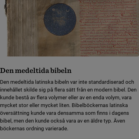
Den medeltida bibeln
Den medeltida latinska bibeln var inte standardiserad och
innehållet skilde sig på flera sätt från en modern bibel. Den
kunde bestå av flera volymer eller av en enda volym, vara
mycket stor eller mycket liten. Bibelböckernas latinska
översättning kunde vara densamma som finns i dagens
bibel, men den kunde också vara av en äldre typ. Även
böckernas ordning varierade.