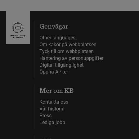
Genvägar
Other languages
Om kakor på webbplatsen
Tyck till om webbplatsen
Hantering av personuppgifter
Digital tillgänglighet
Öppna API:er
Mer om KB
Kontakta oss
Vår historia
Press
Lediga jobb