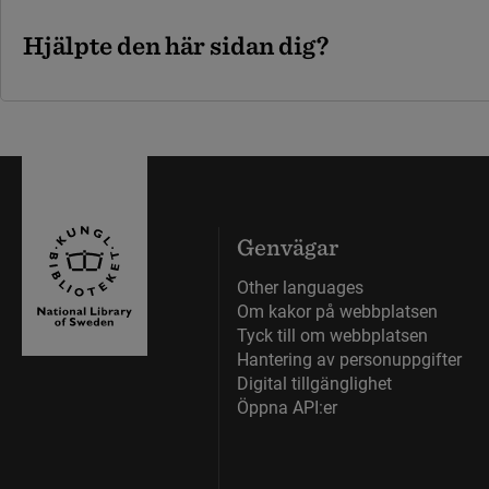
Hjälpte den här sidan dig?
Genvägar
Other languages
Om kakor på webbplatsen
Tyck till om webbplatsen
Hantering av personuppgifter
Digital tillgänglighet
Öppna API:er