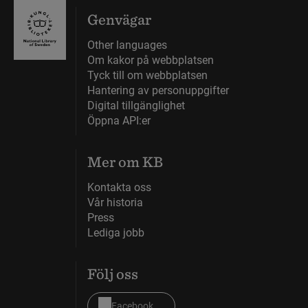
Genvägar
Other languages
Om kakor på webbplatsen
Tyck till om webbplatsen
Hantering av personuppgifter
Digital tillgänglighet
Öppna API:er
Mer om KB
Kontakta oss
Vår historia
Press
Lediga jobb
Följ oss
Facebook