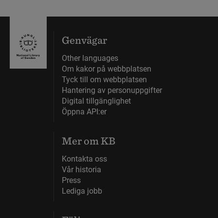
Genvägar
Other languages
Om kakor på webbplatsen
Tyck till om webbplatsen
Hantering av personuppgifter
Digital tillgänglighet
Öppna API:er
Mer om KB
Kontakta oss
Vår historia
Press
Lediga jobb